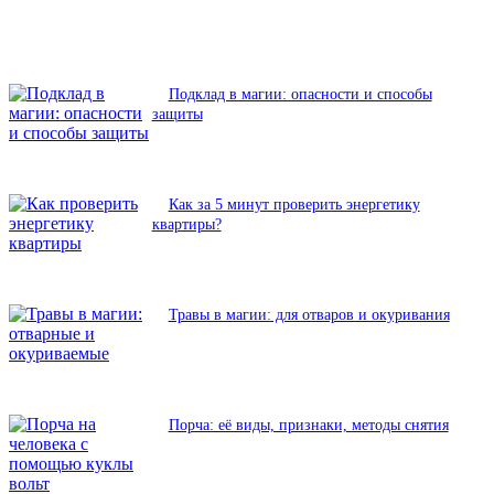
Подклад в магии: опасности и способы
защиты
Как за 5 минут проверить энергетику
квартиры?
Травы в магии: для отваров и окуривания
Порча: её виды, признаки, методы снятия