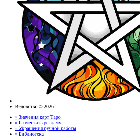
Ведовство © 2026
» Значения карт Таро
» Разместить рекламу
» Украшения ручной работы
» Библиотека