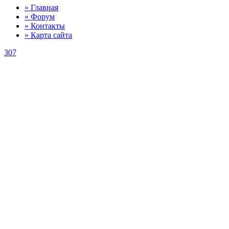
» Главная
» Форум
» Контакты
» Карта сайта
307