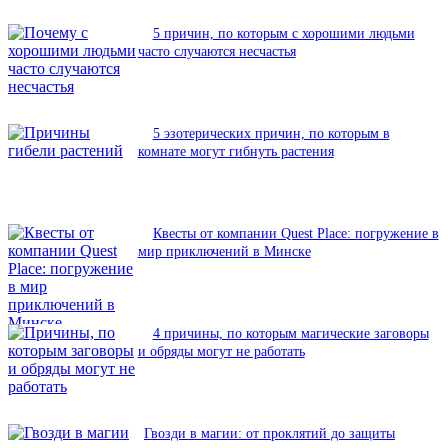
5 причин, по которым с хорошими людьми
часто случаются несчастья
5 эзотерических причин, по которым в
комнате могут гибнуть растения
Квесты от компании Quest Place: погружение в
мир приключений в Минске
4 причины, по которым магические заговоры
и обряды могут не работать
Гвозди в магии: от проклятий до защиты