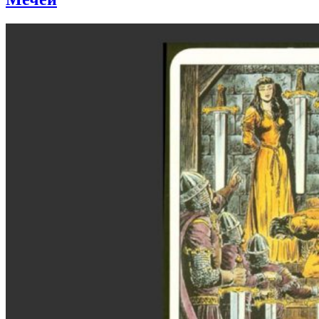
Кубков»