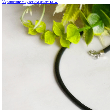
Украшение с кулоном из агата →