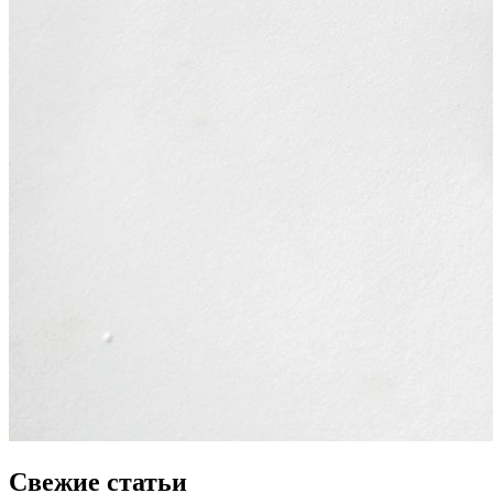
Свежие статьи