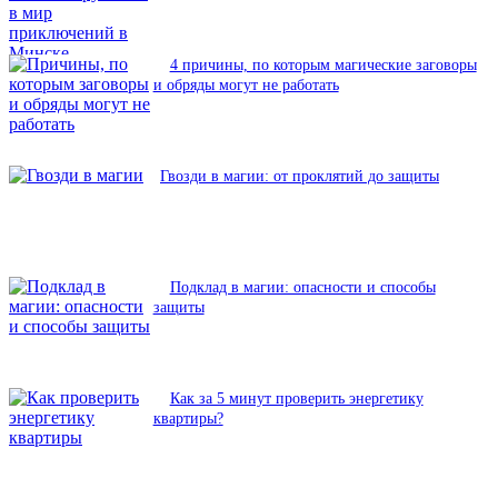
4 причины, по которым магические заговоры
и обряды могут не работать
Гвозди в магии: от проклятий до защиты
Подклад в магии: опасности и способы
защиты
Как за 5 минут проверить энергетику
квартиры?