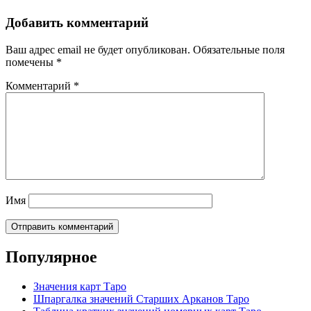
Добавить комментарий
Ваш адрес email не будет опубликован.
Обязательные поля
помечены
*
Комментарий
*
Имя
Популярное
Значения карт Таро
Шпаргалка значений Старших Арканов Таро