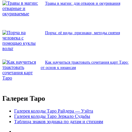
Травы в магии: для отваров и окуривания
Порча: её виды, признаки, методы снятия
Как научиться трактовать сочетания карт Таро:
от основ к нюансам
Галереи Таро
Галерея колоды Таро Райдера — Уэйта
Галерея колоды Таро Зеркало Судьбы
Таблица знаков зодиака по датам и стихиям