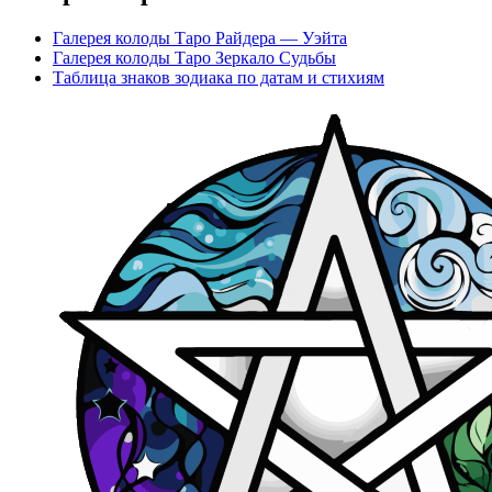
Галерея колоды Таро Райдера — Уэйта
Галерея колоды Таро Зеркало Судьбы
Таблица знаков зодиака по датам и стихиям