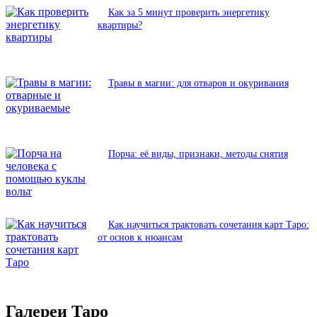
Как за 5 минут проверить энергетику
квартиры?
Травы в магии: для отваров и окуривания
Порча: её виды, признаки, методы снятия
Как научиться трактовать сочетания карт Таро:
от основ к нюансам
Галереи Таро