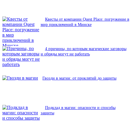
Квесты от компании Quest Place: погружение в
мир приключений в Минске
4 причины, по которым магические заговоры
и обряды могут не работать
Гвозди в магии: от проклятий до защиты
Подклад в магии: опасности и способы
защиты