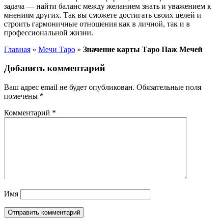
задача — найти баланс между желанием знать и уважением к
мнениям других. Так вы сможете достигать своих целей и
строить гармоничные отношения как в личной, так и в
профессиональной жизни.
Главная
»
Мечи Таро
»
Значение карты Таро Паж Мечей
Добавить комментарий
Ваш адрес email не будет опубликован.
Обязательные поля
помечены
*
Комментарий
*
Имя