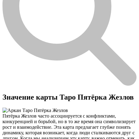
Значение карты Таро Пятёрка Жезлов
Пятёрка Жезлов часто ассоциируется с конфликтами,
конкуренцией и борьбой, но в то же время она символизирует
рост и взаимодействие. Эта карта предлагает глубже понять
динамику, которая возникает, когда люди сталкиваются друг с
другом. Когда мы анализируем эту карту, важно отмечать, как