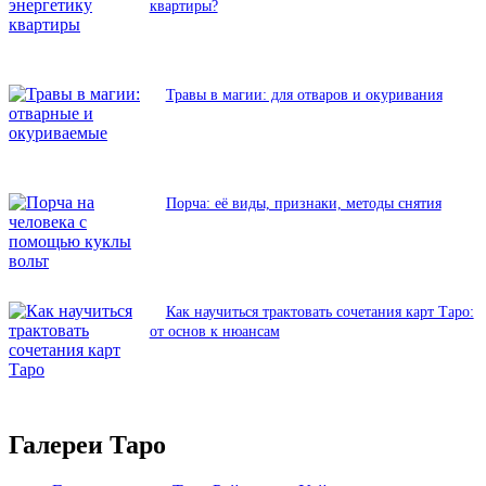
квартиры?
Травы в магии: для отваров и окуривания
Порча: её виды, признаки, методы снятия
Как научиться трактовать сочетания карт Таро:
от основ к нюансам
Галереи Таро