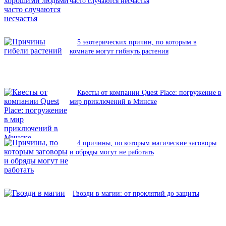
часто случаются несчастья
5 эзотерических причин, по которым в
комнате могут гибнуть растения
Квесты от компании Quest Place: погружение в
мир приключений в Минске
4 причины, по которым магические заговоры
и обряды могут не работать
Гвозди в магии: от проклятий до защиты