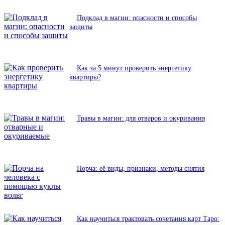
Подклад в магии: опасности и способы
защиты
Как за 5 минут проверить энергетику
квартиры?
Травы в магии: для отваров и окуривания
Порча: её виды, признаки, методы снятия
Как научиться трактовать сочетания карт Таро: