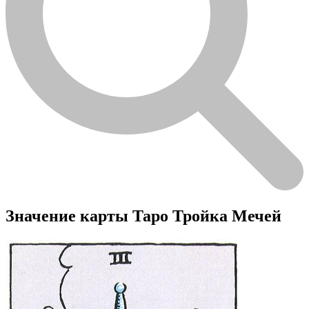
Значение карты Таро Тройка Мечей