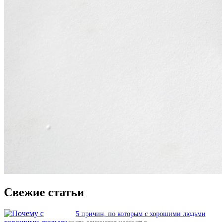
Свежие статьи
5 причин, по которым с хорошими людьми