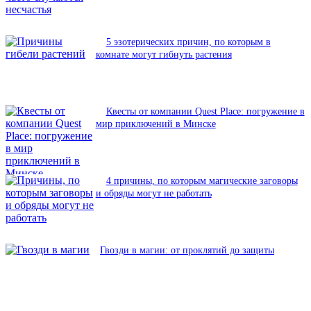
5 эзотерических причин, по которым в
комнате могут гибнуть растения
Квесты от компании Quest Place: погружение в
мир приключений в Минске
4 причины, по которым магические заговоры
и обряды могут не работать
Гвозди в магии: от проклятий до защиты