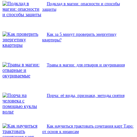
Подклад в магии: опасности и способы
защиты
Как за 5 минут проверить энергетику
квартиры?
Травы в магии: для отваров и окуривания
Порча: её виды, признаки, методы снятия
Как научиться трактовать сочетания карт Таро:
от основ к нюансам