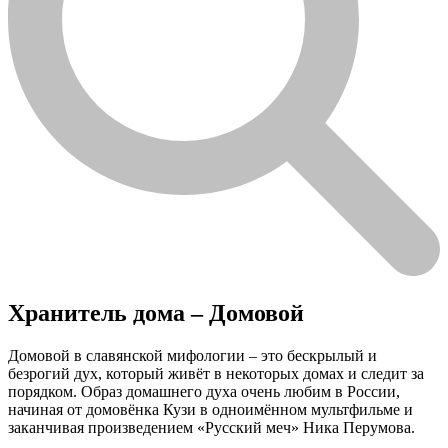
Хранитель дома – Домовой
Домовой в славянской мифологии – это бескрылый и
безрогий дух, который живёт в некоторых домах и следит за
порядком. Образ домашнего духа очень любим в России,
начиная от домовёнка Кузи в одноимённом мультфильме и
заканчивая произведением «Русский меч» Ника Перумова.