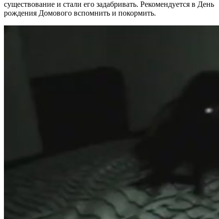
существование и стали его задабривать. Рекомендуется в День
рождения Домового вспомнить и покормить.