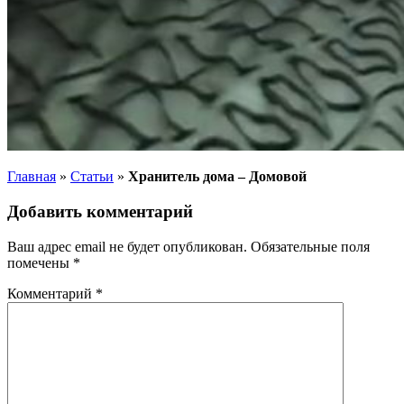
Главная
»
Статьи
»
Хранитель дома – Домовой
Добавить комментарий
Ваш адрес email не будет опубликован.
Обязательные поля
помечены
*
Комментарий
*