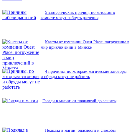
5 эзотерических причин, по которым в
комнате могут гибнуть растения
Квесты от компании Quest Place: погружение в
мир приключений в Минске
4 причины, по которым магические заговоры
и обряды могут не работать
Гвозди в магии: от проклятий до защиты
Подклад в магии: опасности и способы