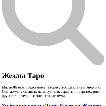
Жезлы Таро
Масть Жезлов представляет творчество, действие и энергию.
Она может указывать на энтузиазм, страсть, лидерство, риск и
другие творческие и энергичные темы
Значение карты Таро Десятка Жезлов