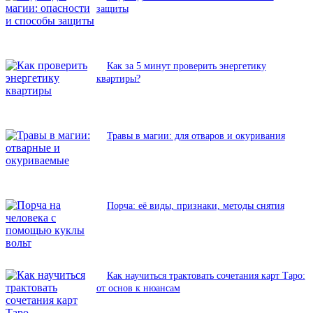
защиты
Как за 5 минут проверить энергетику
квартиры?
Травы в магии: для отваров и окуривания
Порча: её виды, признаки, методы снятия
Как научиться трактовать сочетания карт Таро:
от основ к нюансам