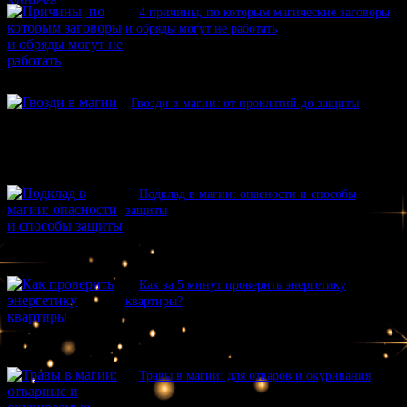
4 причины, по которым магические заговоры
и обряды могут не работать
Гвозди в магии: от проклятий до защиты
Подклад в магии: опасности и способы
защиты
Как за 5 минут проверить энергетику
квартиры?
Травы в магии: для отваров и окуривания